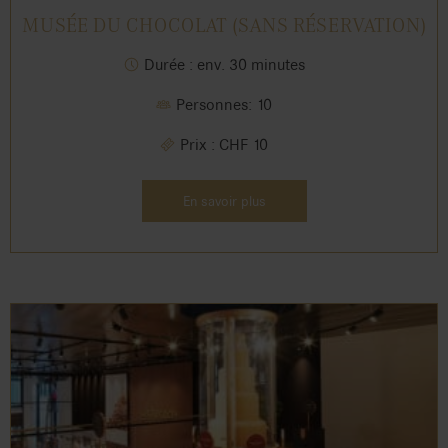
MUSÉE DU CHOCOLAT (SANS RÉSERVATION)
Durée : env. 30 minutes
Personnes: 10
Prix : CHF 10
En savoir plus