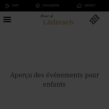
CAFÉ
LOCALISATION
CONTACT
Aperçu des événements pour
enfants