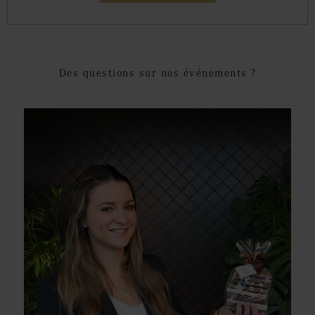
Des questions sur nos événements ?