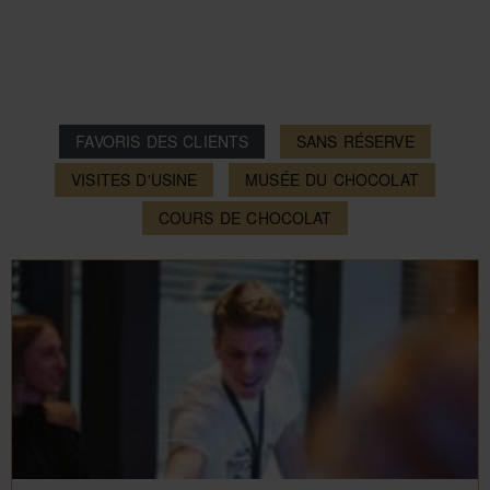
FAVORIS DES CLIENTS
SANS RÉSERVE
VISITES D'USINE
MUSÉE DU CHOCOLAT
COURS DE CHOCOLAT