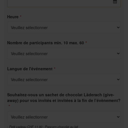
Heure
*
Nombre de participants min. 10 max. 60
*
Langue de l'événement
*
Souhaitez-vous un sachet de chocolat Läderach (give-
away) pour vos invités et invitées à la fin de l’évènement?
*
- Petit cadeau CHF 11.90 : Popcorn chocolat au lait