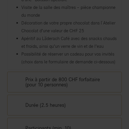
Visite de la salle des maîtres – pièce championne
du monde
Décoration de votre propre chocolat dans l`Atelier
Chocolat d’une valeur de CHF 25
Apéritif au Läderach Café avec des snacks chauds
et froids, ainsi qu’un verre de vin et de l’eau
Possibilité de réserver un cadeau pour vos invités
(choix dans le formulaire de demande ci-dessous)
Prix à partir de 800 CHF forfaitaire
(pour 10 personnes)
Durée (2.5 heures)
Participants (min. 10)