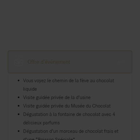
Offre d'événement
Vous voyez le chemin de la fève au chocolat
liquide
Visite guidée privée de la d’usine
Visite guidée privée du Musée du Chocolat
Dégustation à la fontaine de chocolat avec 4
délicieux parfums
Dégustation d’un morceau de chocolat frais et
d’une “Boisson Spéciale”