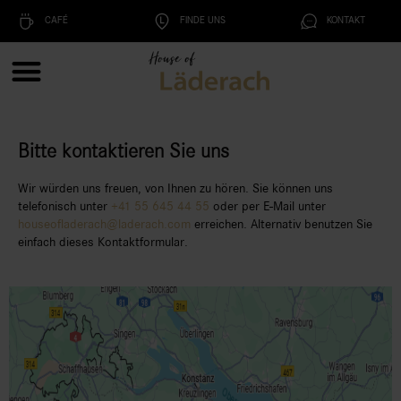
CAFÉ
FINDE UNS
KONTAKT
Bitte kontaktieren Sie uns
Wir würden uns freuen, von Ihnen zu hören. Sie können uns
telefonisch unter
+41 55 645 44 55
oder per E-Mail unter
houseofladerach@laderach.com
erreichen. Alternativ benutzen Sie
einfach dieses Kontaktformular.