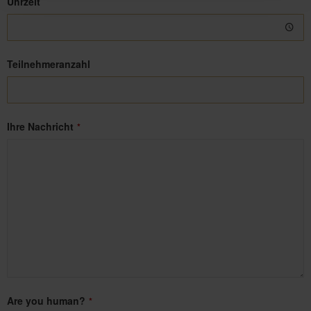
Uhrzeit
Teilnehmeranzahl
Ihre Nachricht
*
Are you human?
*