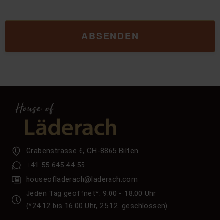
ABSENDEN
Grabenstrasse 6, CH-8865 Bilten
+41 55 645 44 55
houseofladerach@laderach.com
Jeden Tag geöffnet*: 9.00 - 18.00 Uhr
(*24.12 bis 16.00 Uhr, 25.12. geschlossen)