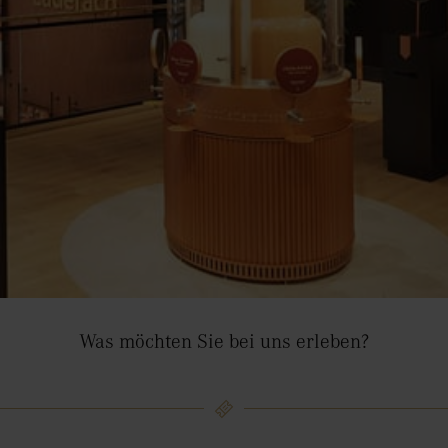
Was möchten Sie bei uns erleben?