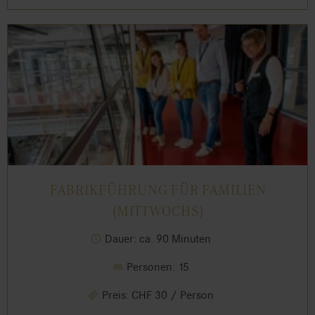
FABRIKFÜHRUNG FÜR FAMILIEN
(MITTWOCHS)
Dauer: ca. 90 Minuten
Personen: 15
Preis: CHF 30 / Person