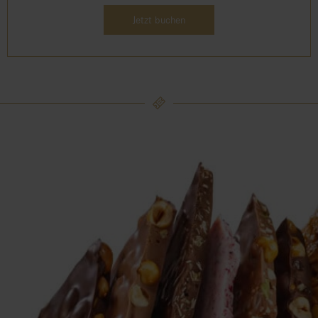
Jetzt buchen