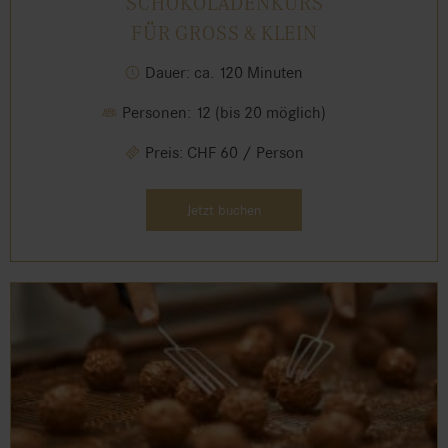
SCHOKOLADENKURS
FÜR GROSS & KLEIN
Dauer: ca. 120 Minuten
Personen: 12 (bis 20 möglich)
Preis: CHF 60 / Person
Jetzt buchen