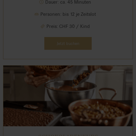
Dauer: ca. 45 Minuten
Personen: bis 12 je Zeitslot
Preis: CHF 30 / Kind
Jetzt buchen