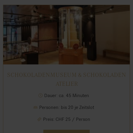
SCHOKOLADENMUSEUM & SCHOKOLADEN
ATELIER
Dauer: ca. 45 Minuten
Personen: bis 20 je Zeitslot
Preis: CHF 25 / Person