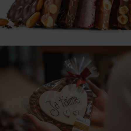
Gutscheine für Führungen und
Kurse
Jetzt kaufen