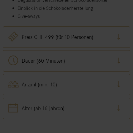
Degustation verschiedener Schokoladensorten
Einblick in die Schokoladenherstellung
Give-aways
Preis CHF 499 (für 10 Personen)
Dauer (60 Minuten)
Anzahl (min. 10)
Alter (ab 16 Jahren)