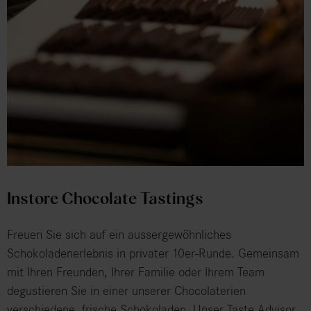
Instore Chocolate Tastings
Freuen Sie sich auf ein aussergewöhnliches
Schokoladenerlebnis in privater 10er-Runde. Gemeinsam
mit Ihren Freunden, Ihrer Familie oder Ihrem Team
degustieren Sie in einer unserer Chocolaterien
verschiedene, frische Schokoladen. Unser Taste Advisor