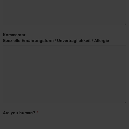
Kommentar
Spezielle Ernährungsform / Unverträglichkeit / Allergie
Are you human?
*