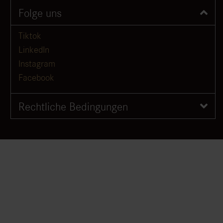
Folge uns
Tiktok
LinkedIn
Instagram
Facebook
Rechtliche Bedingungen