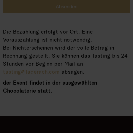
Absenden
Die Bezahlung erfolgt vor Ort. Eine
Vorauszahlung ist nicht notwendig.
Bei Nichterscheinen wird der volle Betrag in
Rechnung gestellt. Sie können das Tasting bis 24
Stunden vor Beginn per Mail an
tasting@laderach.com
absagen.
der Event findet in der ausgewählten
Chocolaterie statt.