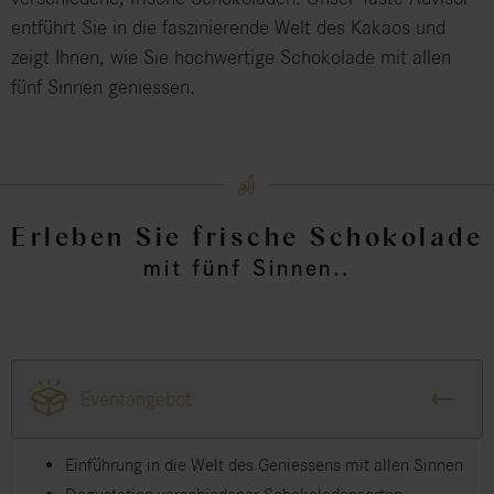
entführt Sie in die faszinierende Welt des Kakaos und
zeigt Ihnen, wie Sie hochwertige Schokolade mit allen
fünf Sinnen geniessen.
Erleben Sie frische Schokolade
mit fünf Sinnen..
Eventangebot
Einführung in die Welt des Geniessens mit allen Sinnen