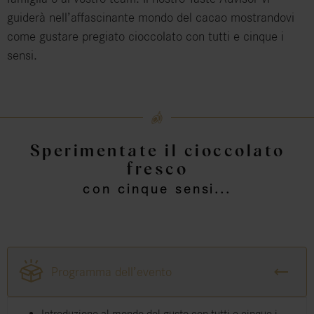
guiderà nell’affascinante mondo del cacao mostrandovi
come gustare pregiato cioccolato con tutti e cinque i
sensi.
Sperimentate il cioccolato
fresco
con cinque sensi...
Programma dell’evento