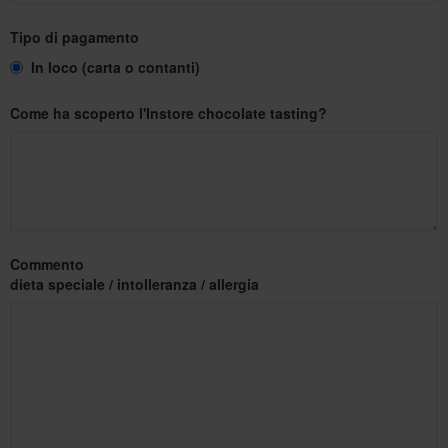
Tipo di pagamento
In loco (carta o contanti)
Come ha scoperto l'Instore chocolate tasting?
Commento
dieta speciale / intolleranza / allergia