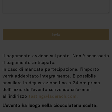
Invia
Il pagamento avviene sul posto. Non è necessario
il pagamento anticipato.
In caso di mancata partecipazione, l’importo
verrà addebitato integralmente. È possibile
annullare la degustazione fino a 24 ore prima
dell’inizio dell’evento scrivendo un’e-mail
all’indirizzo
tasting@laderach.com.
L’evento ha luogo nella cioccolateria scelta.