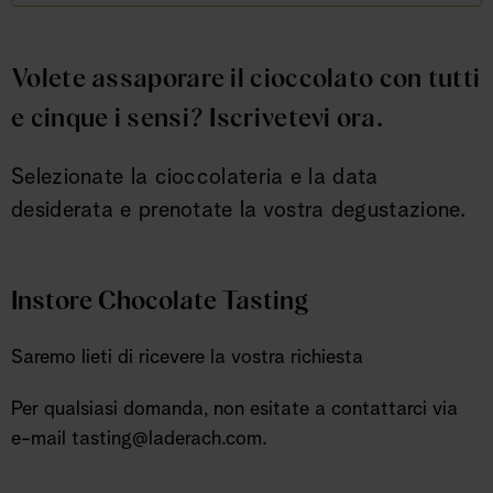
Volete assaporare il cioccolato con tutti
e cinque i sensi? Iscrivetevi ora.
Selezionate la cioccolateria e la data
desiderata e prenotate la vostra degustazione.
Instore Chocolate Tasting
Saremo lieti di ricevere la vostra richiesta
Per qualsiasi domanda, non esitate a contattarci via
e-mail tasting@laderach.com.