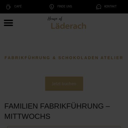
CAFÉ
FINDE UNS
KONTAKT
FABRIKFÜHRUNG & SCHOKOLADEN ATELIER
Jetzt buchen
FAMILIEN FABRIKFÜHRUNG –
MITTWOCHS