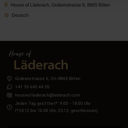
House of Läderach, Grabenstrasse 6, 8865 Bilten
Deutsch
Grabenstrasse 6, CH-8865 Bilten
+41 55 645 44 55
houseofladerach@laderach.com
Jeden Tag geöffnet*: 9.00 - 18.00 Uhr
(*24.12 bis 16.00 Uhr, 25.12. geschlossen)