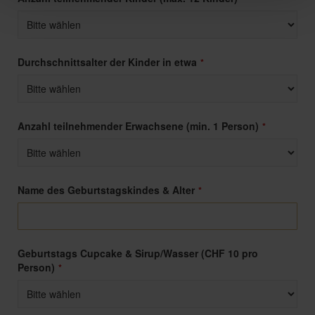
Durchschnittsalter der Kinder in etwa
*
Anzahl teilnehmender Erwachsene (min. 1 Person)
*
Name des Geburtstagskindes & Alter
*
Geburtstags Cupcake & Sirup/Wasser (CHF 10 pro
Person)
*