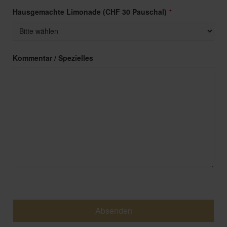
Hausgemachte Limonade (CHF 30 Pauschal)
*
Kommentar / Spezielles
Absenden