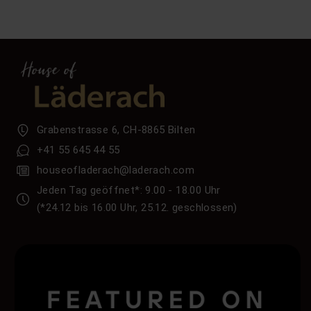
Grabenstrasse 6, CH-8865 Bilten
+41 55 645 44 55
houseofladerach@laderach.com
Jeden Tag geöffnet*: 9.00 - 18.00 Uhr
(*24.12 bis 16.00 Uhr, 25.12. geschlossen)