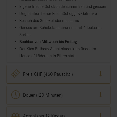
Eigene frische Schokolade schminken und giessen
Degustation feiner FrischSchoggi & Getränke
Besuch des Schokoladenmuseums
Genuss am Schokoladenbrunnen mit 4 leckeren
Sorten
Buchbar von Mittwoch bis Freitag
Der Kids Birthday Schokoladenkurs findet im
House of Läderach in Bilten statt
Preis CHF (450 Pauschal)
Dauer (120 Minuten)
Anzahl (bis 12 Kinder)