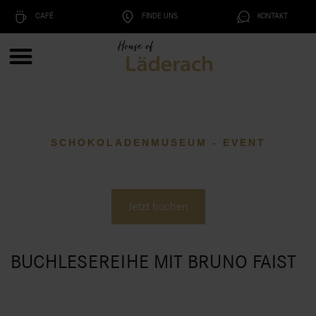
CAFÉ
FINDE UNS
KONTAKT
SCHOKOLADENMUSEUM - EVENT
Jetzt buchen
BUCHLESEREIHE MIT BRUNO FAIST