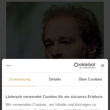
Zustimmung
Details
Über Cookies
Läderach verwendet Cookies für ein süsseres Erlebnis
Wir verwenden Cookies, um Inhalte und Anzeigen zu