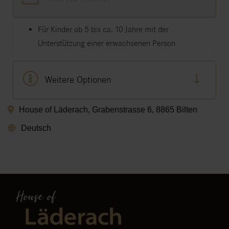
Für Kinder ab 5 bis ca. 10 Jahre mit der
Unterstützung einer erwachsenen Person
Weitere Optionen
House of Läderach, Grabenstrasse 6, 8865 Bilten
Deutsch