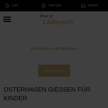
CAFÉ
FINDE UNS
KONTAKT
SCHOKOLADENKURS
Jetzt buchen
OSTERHASEN GIESSEN FÜR
KINDER