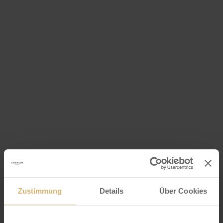
Zustimmung
Details
Über Cookies
Eventangebot