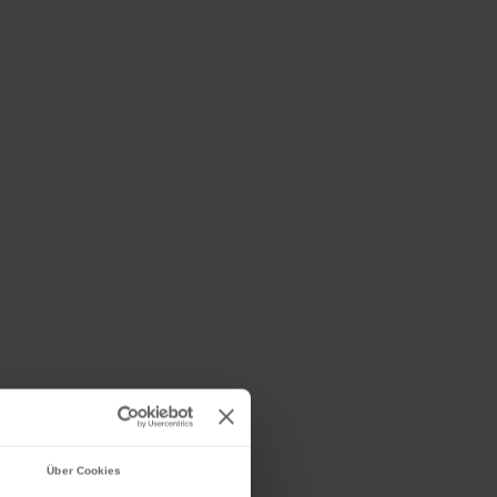
Über Cookies