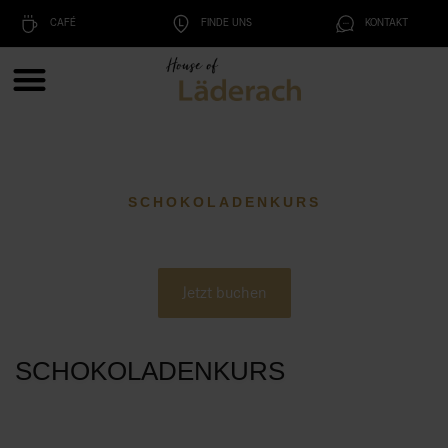
CAFÉ
FINDE UNS
KONTAKT
SCHOKOLADENKURS
Jetzt buchen
SCHOKOLADENKURS