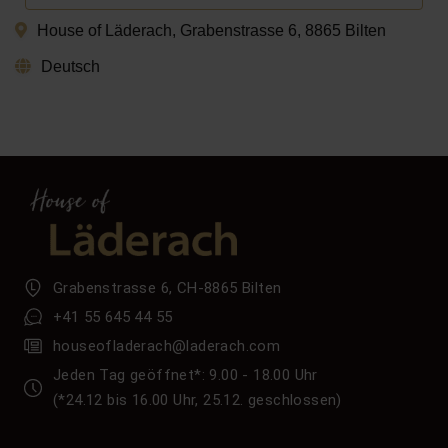
House of Läderach, Grabenstrasse 6, 8865 Bilten
Deutsch
Grabenstrasse 6, CH-8865 Bilten
+41 55 645 44 55
houseofladerach@laderach.com
Jeden Tag geöffnet*: 9.00 - 18.00 Uhr
(*24.12 bis 16.00 Uhr, 25.12. geschlossen)