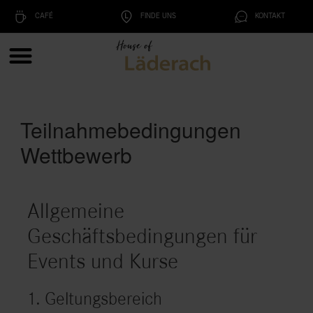
CAFÉ
FINDE UNS
KONTAKT
Teilnahmebedingungen
Wettbewerb
Allgemeine
Geschäftsbedingungen für
Events und Kurse
1. Geltungsbereich