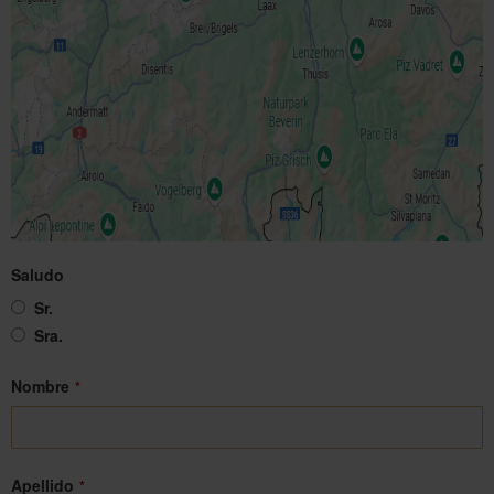
Saludo
Sr.
Sra.
Nombre
*
Apellido
*