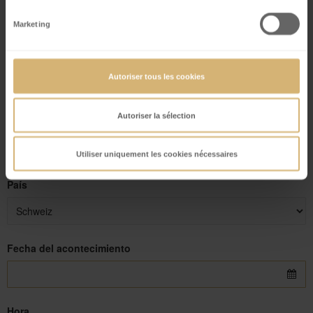
Marketing
Código postal
Autoriser tous les cookies
Autoriser la sélection
Ciudad
Utiliser uniquement les cookies nécessaires
País
Fecha del acontecimiento
Hora