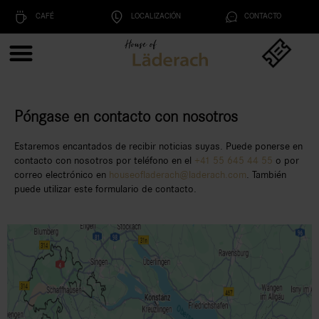
CAFÉ
LOCALIZACIÓN
CONTACTO
Póngase en contacto con nosotros
Estaremos encantados de recibir noticias suyas. Puede ponerse en
contacto con nosotros por teléfono en el
+41 55 645 44 55
o por
correo electrónico en
houseofladerach@laderach.com
. También
puede utilizar este formulario de contacto.