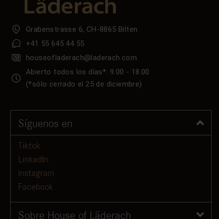
Grabenstrasse 6, CH-8865 Bilten
+41 55 645 44 55
houseofladerach@laderach.com
Abierto todos los días*: 9.00 - 18.00
(*sólo cerrado el 25 de diciembre)
Síguenos en
Tiktok
LinkedIn
Instagram
Facebook
Sobre House of Läderach