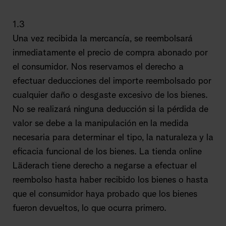
1.3
Una vez recibida la mercancía, se reembolsará
inmediatamente el precio de compra abonado por
el consumidor. Nos reservamos el derecho a
efectuar deducciones del importe reembolsado por
cualquier daño o desgaste excesivo de los bienes.
No se realizará ninguna deducción si la pérdida de
valor se debe a la manipulación en la medida
necesaria para determinar el tipo, la naturaleza y la
eficacia funcional de los bienes. La tienda online
Läderach tiene derecho a negarse a efectuar el
reembolso hasta haber recibido los bienes o hasta
que el consumidor haya probado que los bienes
fueron devueltos, lo que ocurra primero.