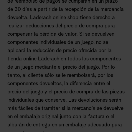
de reembolso de pagos se cumplirán en un plazo
de 30 días a partir de la recepción de la mercancía
devuelta. Läderach online shop tiene derecho a
realizar deducciones del precio de compra para
compensar la pérdida de valor. Si se devuelven
componentes individuales de un juego, no se
aplicará la reducción de precio ofrecida por la
tienda online Läderach en todos los componentes
de un juego mediante el precio del juego. Por lo
tanto, al cliente sólo se le reembolsará, por los
componentes devueltos, la diferencia entre el
precio del juego y el precio de compra de las piezas
individuales que conserve. Las devoluciones serán
más fáciles de tramitar si la mercancía se devuelve
en el embalaje original junto con la factura o el
albarán de entrega en un embalaje adecuado para