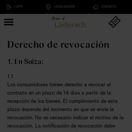
CAFÉ
LOCALIZACIÓN
CONTACTO
Derecho de revocación
1. En Suiza:
1.1
Los consumidores tienen derecho a revocar el
contrato en un plazo de 14 días a partir de la
recepción de los bienes. El cumplimiento de este
plazo depende del momento en que se envíe la
revocación. No es necesario indicar el motivo de la
revocación. La notificación de revocación debe