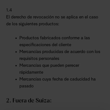
1.4
El derecho de revocación no se aplica en el caso
de los siguientes productos:
Productos fabricados conforme a las
especificaciones del cliente
Mercancías producidas de acuerdo con los
requisitos personales
Mercancías que pueden perecer
rápidamente
Mercancías cuya fecha de caducidad ha
pasado
2. Fuera de Suiza: