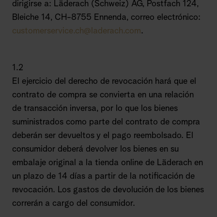
dirigirse a: Läderach (Schweiz) AG, Postfach 124,
Bleiche 14, CH-8755 Ennenda, correo electrónico:
customerservice.ch@laderach.com
.
1.2
El ejercicio del derecho de revocación hará que el
contrato de compra se convierta en una relación
de transacción inversa, por lo que los bienes
suministrados como parte del contrato de compra
deberán ser devueltos y el pago reembolsado. El
consumidor deberá devolver los bienes en su
embalaje original a la tienda online de Läderach en
un plazo de 14 días a partir de la notificación de
revocación. Los gastos de devolución de los bienes
correrán a cargo del consumidor.