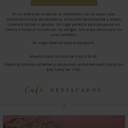
En un ambiente moderno, le mimaremos con el mejor café,
creaciones únicas de pastelería, croissants de chocolate y crepes
Läderach dulces o salados. Un lugar perfecto para desayunar en
familia o tomar el brunch con los amigos. Una experiencia para los
cinco sentidos.
Se ruega reservar para el desayuno.
Abierto todos los días de 9.00 a 18.00.
Nuestras comidas calientes y desayunos se pueden pedir todos los
días hasta las 17.00.
Café
DESTACADOS