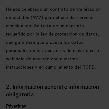
Hemos celebrado un contrato de tramitación
de pedidos (AVV) para el uso del servicio
mencionado. Se trata de un contrato
requerido por la ley de protección de datos,
que garantiza que procesa los datos
personales de los visitantes de nuestro sitio
web solo de acuerdo con nuestras
instrucciones y en cumplimiento del RGPD.
2. Información general e información
obligatoria
Privacidad