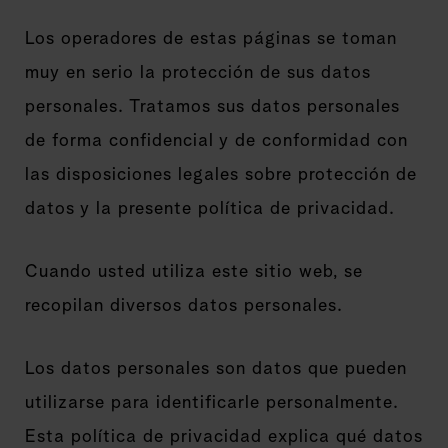
Los operadores de estas páginas se toman
muy en serio la protección de sus datos
personales. Tratamos sus datos personales
de forma confidencial y de conformidad con
las disposiciones legales sobre protección de
datos y la presente política de privacidad.
Cuando usted utiliza este sitio web, se
recopilan diversos datos personales.
Los datos personales son datos que pueden
utilizarse para identificarle personalmente.
Esta política de privacidad explica qué datos