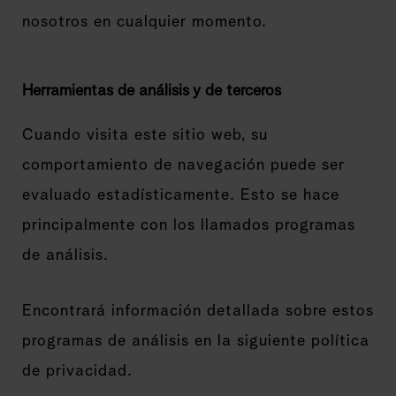
nosotros en cualquier momento.
Herramientas de análisis y de terceros
Cuando visita este sitio web, su
comportamiento de navegación puede ser
evaluado estadísticamente. Esto se hace
principalmente con los llamados programas
de análisis.
Encontrará información detallada sobre estos
programas de análisis en la siguiente política
de privacidad.