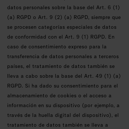
datos personales sobre la base del Art. 6 (1)
(a) RGPD o Art. 9 (2) (a) RGPD, siempre que
se procesen categorías especiales de datos
de conformidad con el Art. 9 (1) RGPD. En
caso de consentimiento expreso para la
transferencia de datos personales a terceros
países, el tratamiento de datos también se
lleva a cabo sobre la base del Art. 49 (1) (a)
RGPD. Si ha dado su consentimiento para el
almacenamiento de cookies o el acceso a
información en su dispositivo (por ejemplo, a
través de la huella digital del dispositivo), el
tratamiento de datos también se lleva a