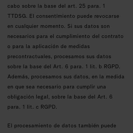
cabo sobre la base del art. 25 para. 1
TTDSG. El consentimiento puede revocarse
en cualquier momento. Si sus datos son
necesarios para el cumplimiento del contrato
o para la aplicación de medidas
precontractuales, procesamos sus datos
sobre la base del Art. 6 para. 1 lit. b RGPD.
Además, procesamos sus datos, en la medida
en que sea necesario para cumplir una
obligación legal, sobre la base del Art. 6
para. 1 lit. c RGPD.
El procesamiento de datos también puede