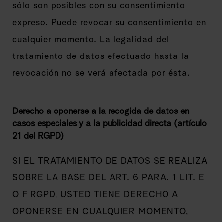
sólo son posibles con su consentimiento
expreso. Puede revocar su consentimiento en
cualquier momento. La legalidad del
tratamiento de datos efectuado hasta la
revocación no se verá afectada por ésta.
Derecho a oponerse a la recogida de datos en
casos especiales y a la publicidad directa (artículo
21 del RGPD)
SI EL TRATAMIENTO DE DATOS SE REALIZA
SOBRE LA BASE DEL ART. 6 PARA. 1 LIT. E
O F RGPD, USTED TIENE DERECHO A
OPONERSE EN CUALQUIER MOMENTO,