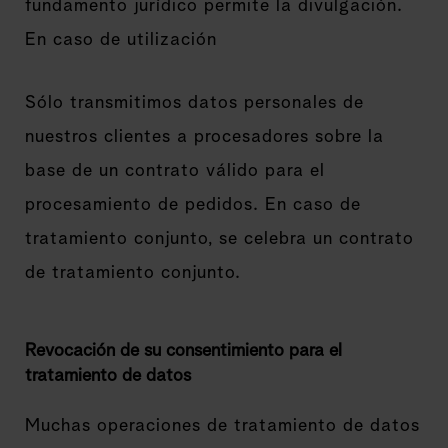
fundamento jurídico permite la divulgación.
En caso de utilización
Sólo transmitimos datos personales de
nuestros clientes a procesadores sobre la
base de un contrato válido para el
procesamiento de pedidos. En caso de
tratamiento conjunto, se celebra un contrato
de tratamiento conjunto.
Revocación de su consentimiento para el
tratamiento de datos
Muchas operaciones de tratamiento de datos