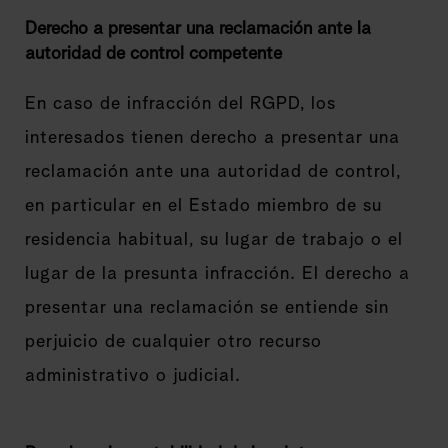
Derecho a presentar una reclamación ante la
autoridad de control competente
En caso de infracción del RGPD, los
interesados tienen derecho a presentar una
reclamación ante una autoridad de control,
en particular en el Estado miembro de su
residencia habitual, su lugar de trabajo o el
lugar de la presunta infracción. El derecho a
presentar una reclamación se entiende sin
perjuicio de cualquier otro recurso
administrativo o judicial.