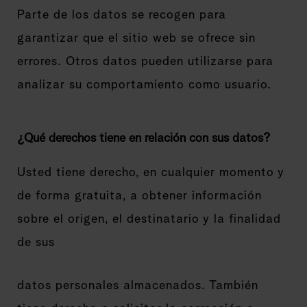
Parte de los datos se recogen para
garantizar que el sitio web se ofrece sin
errores. Otros datos pueden utilizarse para
analizar su comportamiento como usuario.
¿Qué derechos tiene en relación con sus datos?
Usted tiene derecho, en cualquier momento y
de forma gratuita, a obtener información
sobre el origen, el destinatario y la finalidad
de sus
datos personales almacenados. También