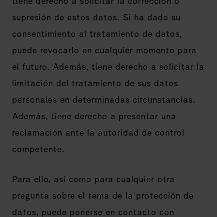
tiene derecho a solicitar la corrección o
supresión de estos datos. Si ha dado su
consentimiento al tratamiento de datos,
puede revocarlo en cualquier momento para
el futuro. Además, tiene derecho a solicitar la
limitación del tratamiento de sus datos
personales en determinadas circunstancias.
Además, tiene derecho a presentar una
reclamación ante la autoridad de control
competente.
Para ello, así como para cualquier otra
pregunta sobre el tema de la protección de
datos, puede ponerse en contacto con