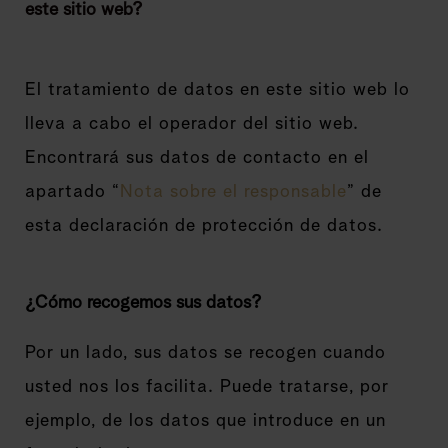
este sitio web?
El tratamiento de datos en este sitio web lo
lleva a cabo el operador del sitio web.
Encontrará sus datos de contacto en el
apartado “
Nota sobre el responsable
” de
esta declaración de protección de datos.
¿Cómo recogemos sus datos?
Por un lado, sus datos se recogen cuando
usted nos los facilita. Puede tratarse, por
ejemplo, de los datos que introduce en un