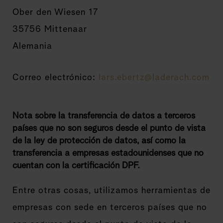
Ober den Wiesen 17
35756 Mittenaar
Alemania
Correo electrónico:
lars.ebertz@laderach.com
Nota sobre la transferencia de datos a terceros
países que no son seguros desde el punto de vista
de la ley de protección de datos, así como la
transferencia a empresas estadounidenses que no
cuentan con la certificación DPF.
Entre otras cosas, utilizamos herramientas de
empresas con sede en terceros países que no