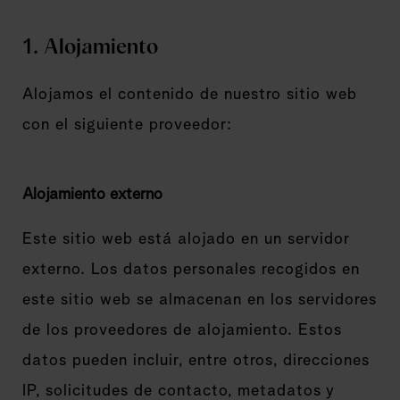
1. Alojamiento
Alojamos el contenido de nuestro sitio web
con el siguiente proveedor:
Alojamiento externo
Este sitio web está alojado en un servidor
externo. Los datos personales recogidos en
este sitio web se almacenan en los servidores
de los proveedores de alojamiento. Estos
datos pueden incluir, entre otros, direcciones
IP, solicitudes de contacto, metadatos y