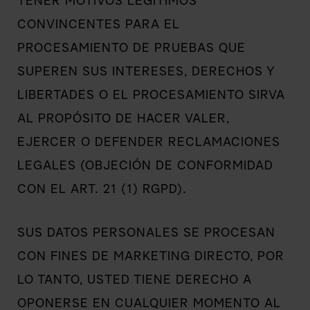
TENER MOTIVOS LEGÍTIMOS
CONVINCENTES PARA EL
PROCESAMIENTO DE PRUEBAS QUE
SUPEREN SUS INTERESES, DERECHOS Y
LIBERTADES O EL PROCESAMIENTO SIRVA
AL PROPÓSITO DE HACER VALER,
EJERCER O DEFENDER RECLAMACIONES
LEGALES (OBJECIÓN DE CONFORMIDAD
CON EL ART. 21 (1) RGPD).
SUS DATOS PERSONALES SE PROCESAN
CON FINES DE MARKETING DIRECTO, POR
LO TANTO, USTED TIENE DERECHO A
OPONERSE EN CUALQUIER MOMENTO AL