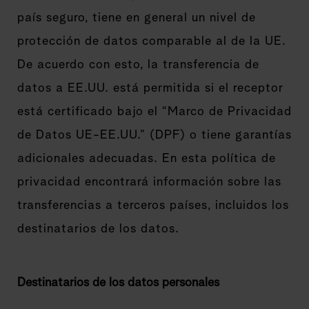
país seguro, tiene en general un nivel de
protección de datos comparable al de la UE.
De acuerdo con esto, la transferencia de
datos a EE.UU. está permitida si el receptor
está certificado bajo el “Marco de Privacidad
de Datos UE-EE.UU.” (DPF) o tiene garantías
adicionales adecuadas. En esta política de
privacidad encontrará información sobre las
transferencias a terceros países, incluidos los
destinatarios de los datos.
Destinatarios de los datos personales