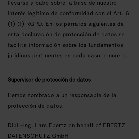
llevarse a cabo sobre la base de nuestro
interés legítimo de conformidad con el Art. 6
(1) (f) RGPD. En los párrafos siguientes de
esta declaración de protección de datos se
facilita información sobre los fundamentos
jurídicos pertinentes en cada caso concreto.
Supervisor de protección de datos
Hemos nombrado a un responsable de la
protección de datos.
Dipl.-Ing. Lars Ebertz on behalf of EBERTZ
DATENSCHUTZ GmbH