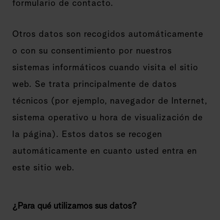
formulario de contacto.
Otros datos son recogidos automáticamente
o con su consentimiento por nuestros
sistemas informáticos cuando visita el sitio
web. Se trata principalmente de datos
técnicos (por ejemplo, navegador de Internet,
sistema operativo u hora de visualización de
la página). Estos datos se recogen
automáticamente en cuanto usted entra en
este sitio web.
¿Para qué utilizamos sus datos?