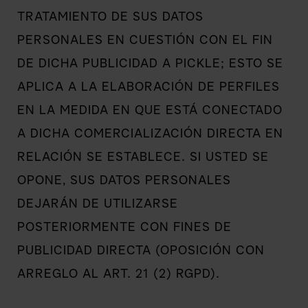
TRATAMIENTO DE SUS DATOS
PERSONALES EN CUESTIÓN CON EL FIN
DE DICHA PUBLICIDAD A PICKLE; ESTO SE
APLICA A LA ELABORACIÓN DE PERFILES
EN LA MEDIDA EN QUE ESTÁ CONECTADO
A DICHA COMERCIALIZACIÓN DIRECTA EN
RELACIÓN SE ESTABLECE. SI USTED SE
OPONE, SUS DATOS PERSONALES
DEJARÁN DE UTILIZARSE
POSTERIORMENTE CON FINES DE
PUBLICIDAD DIRECTA (OPOSICIÓN CON
ARREGLO AL ART. 21 (2) RGPD).