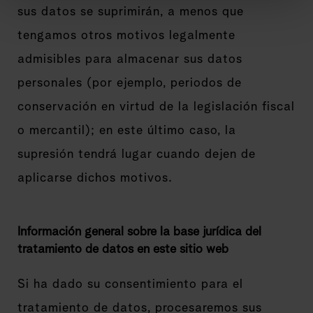
sus datos se suprimirán, a menos que
tengamos otros motivos legalmente
admisibles para almacenar sus datos
personales (por ejemplo, periodos de
conservación en virtud de la legislación fiscal
o mercantil); en este último caso, la
supresión tendrá lugar cuando dejen de
aplicarse dichos motivos.
Información general sobre la base jurídica del
tratamiento de datos en este sitio web
Si ha dado su consentimiento para el
tratamiento de datos, procesaremos sus