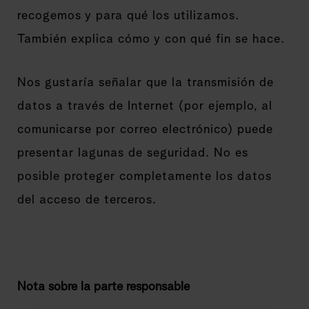
recogemos y para qué los utilizamos.
También explica cómo y con qué fin se hace.
Nos gustaría señalar que la transmisión de
datos a través de Internet (por ejemplo, al
comunicarse por correo electrónico) puede
presentar lagunas de seguridad. No es
posible proteger completamente los datos
del acceso de terceros.
Nota sobre la parte responsable