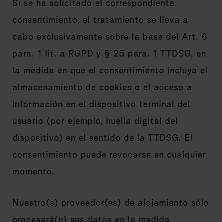
Si se ha solicitado el correspondiente
consentimiento, el tratamiento se lleva a
cabo exclusivamente sobre la base del Art. 6
para. 1 lit. a RGPD y § 25 para. 1 TTDSG, en
la medida en que el consentimiento incluya el
almacenamiento de cookies o el acceso a
información en el dispositivo terminal del
usuario (por ejemplo, huella digital del
dispositivo) en el sentido de la TTDSG. El
consentimiento puede revocarse en cualquier
momento.
Nuestro(s) proveedor(es) de alojamiento sólo
procesará(n) sus datos en la medida