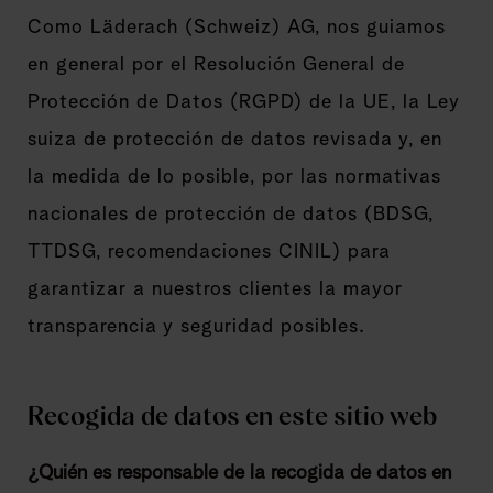
Como Läderach (Schweiz) AG, nos guiamos
en general por el Resolución General de
Protección de Datos (RGPD) de la UE, la Ley
suiza de protección de datos revisada y, en
la medida de lo posible, por las normativas
nacionales de protección de datos (BDSG,
TTDSG, recomendaciones CINIL) para
garantizar a nuestros clientes la mayor
transparencia y seguridad posibles.
Recogida de datos en este sitio web
¿Quién es responsable de la recogida de datos en