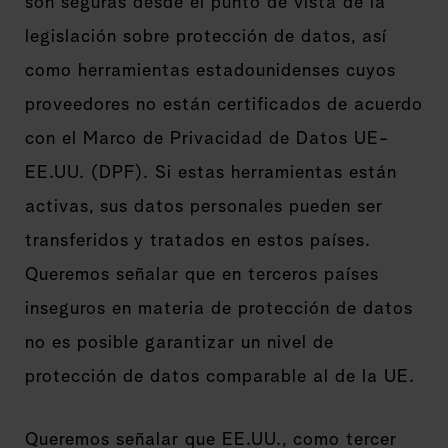
son seguras desde el punto de vista de la
legislación sobre protección de datos, así
como herramientas estadounidenses cuyos
proveedores no están certificados de acuerdo
con el Marco de Privacidad de Datos UE-
EE.UU. (DPF). Si estas herramientas están
activas, sus datos personales pueden ser
transferidos y tratados en estos países.
Queremos señalar que en terceros países
inseguros en materia de protección de datos
no es posible garantizar un nivel de
protección de datos comparable al de la UE.
Queremos señalar que EE.UU., como tercer