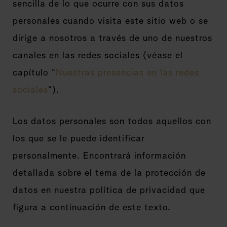
sencilla de lo que ocurre con sus datos
personales cuando visita este sitio web o se
dirige a nosotros a través de uno de nuestros
canales en las redes sociales (véase el
capítulo “
Nuestras presencias en las redes
sociales
“).
Los datos personales son todos aquellos con
los que se le puede identificar
personalmente. Encontrará información
detallada sobre el tema de la protección de
datos en nuestra política de privacidad que
figura a continuación de este texto.