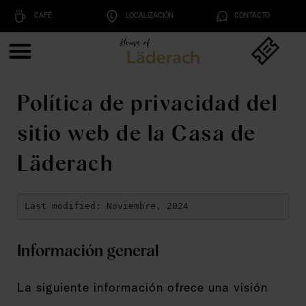
CAFÉ
LOCALIZACIÓN
CONTACTO
Política de privacidad del
sitio web de la Casa de
Läderach
Last modified: Noviembre, 2024
Información general
La siguiente información ofrece una visión