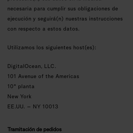
necesaria para cumplir sus obligaciones de
ejecución y seguirá(n) nuestras instrucciones
con respecto a estos datos.
Utilizamos los siguientes host(es):
DigitalOcean, LLC.
101 Avenue of the Americas
10ª planta
New York
EE.UU. – NY 10013
Tramitación de pedidos