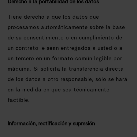
Derecho a la portabilidad de los datos
Tiene derecho a que los datos que
procesamos automáticamente sobre la base
de su consentimiento o en cumplimiento de
un contrato le sean entregados a usted o a
un tercero en un formato común legible por
máquina. Si solicita la transferencia directa
de los datos a otro responsable, sólo se hará
en la medida en que sea técnicamente
factible.
Información, rectificación y supresión