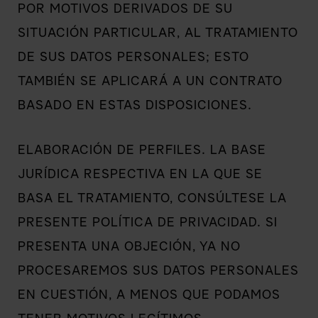
POR MOTIVOS DERIVADOS DE SU
SITUACIÓN PARTICULAR, AL TRATAMIENTO
DE SUS DATOS PERSONALES; ESTO
TAMBIÉN SE APLICARÁ A UN CONTRATO
BASADO EN ESTAS DISPOSICIONES.
ELABORACIÓN DE PERFILES. LA BASE
JURÍDICA RESPECTIVA EN LA QUE SE
BASA EL TRATAMIENTO, CONSÚLTESE LA
PRESENTE POLÍTICA DE PRIVACIDAD. SI
PRESENTA UNA OBJECIÓN, YA NO
PROCESAREMOS SUS DATOS PERSONALES
EN CUESTIÓN, A MENOS QUE PODAMOS