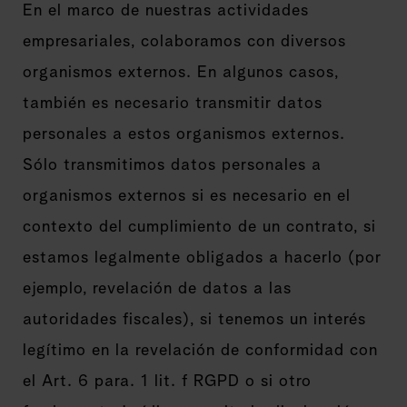
En el marco de nuestras actividades
empresariales, colaboramos con diversos
organismos externos. En algunos casos,
también es necesario transmitir datos
personales a estos organismos externos.
Sólo transmitimos datos personales a
organismos externos si es necesario en el
contexto del cumplimiento de un contrato, si
estamos legalmente obligados a hacerlo (por
ejemplo, revelación de datos a las
autoridades fiscales), si tenemos un interés
legítimo en la revelación de conformidad con
el Art. 6 para. 1 lit. f RGPD o si otro