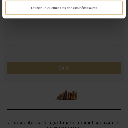
Utiliser uniquement les cookies nécessaires
Send
¿Tienes alguna pregunta sobre nuestros eventos