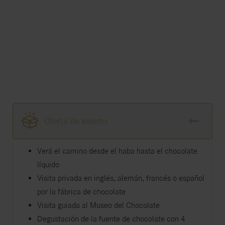
Oferta de evento
Verá el camino desde el haba hasta el chocolate
líquido
Visita privada en inglés, alemán, francés o español
por la fábrica de chocolate
Visita guiada al Museo del Chocolate
Degustación de la fuente de chocolate con 4