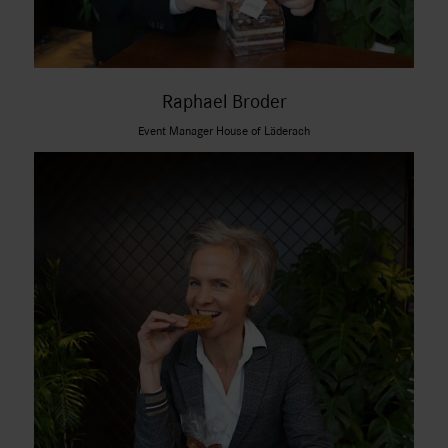
Raphael Broder
Event Manager House of Läderach