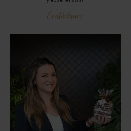
y experiencias?
Contáctanos