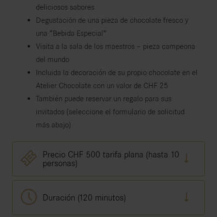
deliciosos sabores
Degustación de una pieza de chocolate fresco y
una “Bebida Especial”
Visita a la sala de los maestros – pieza campeona
del mundo
Incluida la decoración de su propio chocolate en el
Atelier Chocolate con un valor de CHF 25
También puede reservar un regalo para sus
invitados (seleccione el formulario de solicitud
más abajo)
Precio CHF 500 tarifa plana (hasta 10
personas)
Duración (120 minutos)