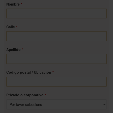
Nombre
*
Calle
*
Apellido
*
Código postal / Ubicación
*
Privado o corporativo
*