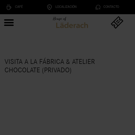
CAFÉ
LOCALIZACIÓN
CONTACTO
VISITA A LA FÁBRICA & ATELIER
CHOCOLATE (PRIVADO)