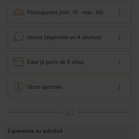
Participantes (mín. 10 - máx. 60)
Idioma (disponible en 4 idiomas)
Edad (a partir de 8 años)
Otras opciones
Esperamos su solicitud