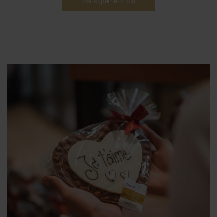
Per saperne di più