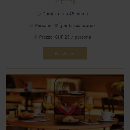
ATELIER
Durata: circa 45 minuti
Persone: 12 (per fascia oraria)
Prezzo: CHF 25 / persona
Prenota ora