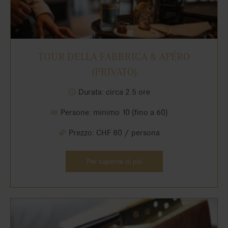
TOUR DELLA FABBRICA & APÉRO
(PRIVATO)
Durata: circa 2.5 ore
Persone: minimo 10 (fino a 60)
Prezzo: CHF 80 / persona
Per saperne di più