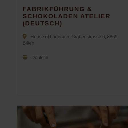
FABRIKFÜHRUNG &
SCHOKOLADEN ATELIER
(DEUTSCH)
House of Läderach, Grabenstrasse 6, 8865
Bilten
Deutsch