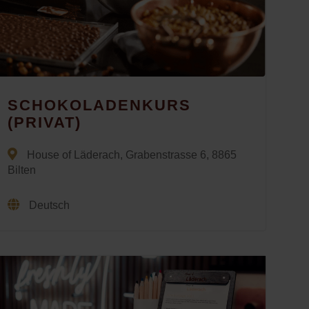
SCHOKOLADENKURS
(PRIVAT)
House of Läderach, Grabenstrasse 6, 8865
Bilten
Deutsch