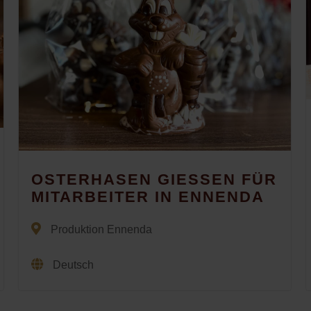
OSTERHASEN GIESSEN FÜR
MITARBEITER IN ENNENDA
Produktion Ennenda
Deutsch