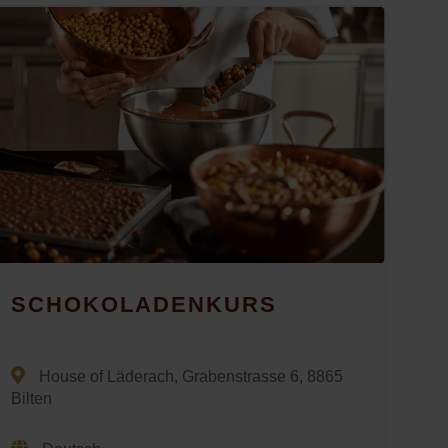
SCHOKOLADENKURS
House of Läderach, Grabenstrasse 6, 8865
Bilten