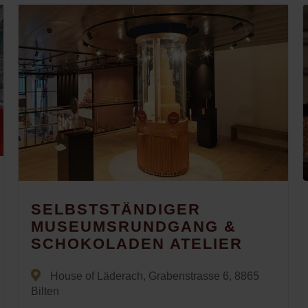
SELBSTSTÄNDIGER
MUSEUMSRUNDGANG &
SCHOKOLADEN ATELIER
House of Läderach, Grabenstrasse 6, 8865
Bilten