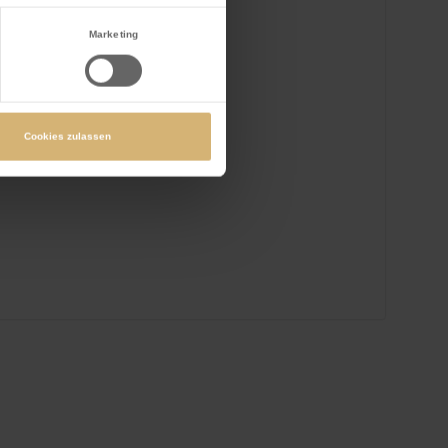
Bilten
Marketing
Deutsch
Cookies zulassen