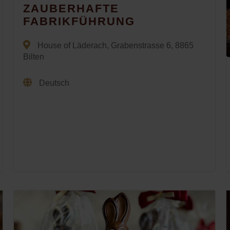
ZAUBERHAFTE
FABRIKFÜHRUNG
House of Läderach, Grabenstrasse 6, 8865
Bilten
Deutsch