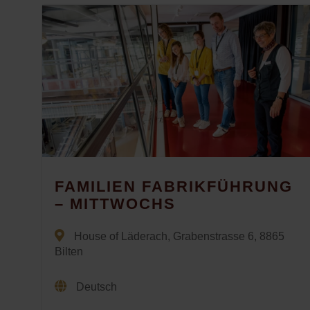
FAMILIEN FABRIKFÜHRUNG
– MITTWOCHS
House of Läderach, Grabenstrasse 6, 8865
Bilten
Deutsch