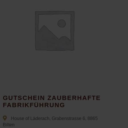
GUTSCHEIN ZAUBERHAFTE
FABRIKFÜHRUNG
House of Läderach, Grabenstrasse 6, 8865
Bilten