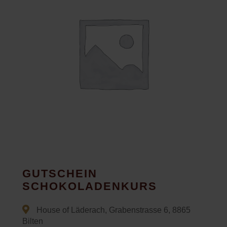
GUTSCHEIN
SCHOKOLADENKURS
House of Läderach, Grabenstrasse 6, 8865
Bilten