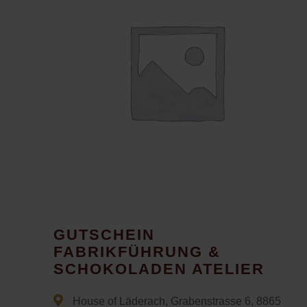
GUTSCHEIN
FABRIKFÜHRUNG &
SCHOKOLADEN ATELIER
House of Läderach, Grabenstrasse 6, 8865