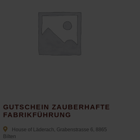
GUTSCHEIN ZAUBERHAFTE
FABRIKFÜHRUNG
House of Läderach, Grabenstrasse 6, 8865
Bilten