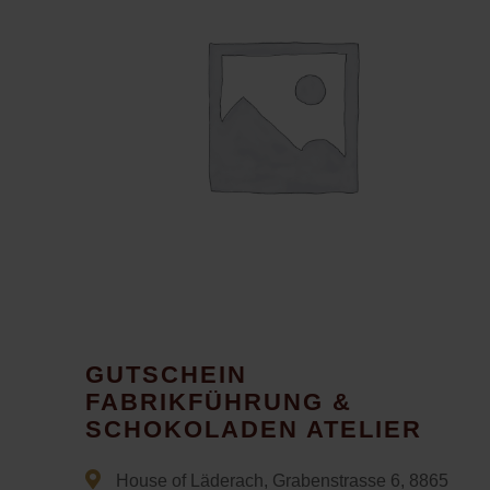
GUTSCHEIN
FABRIKFÜHRUNG &
SCHOKOLADEN ATELIER
House of Läderach, Grabenstrasse 6, 8865