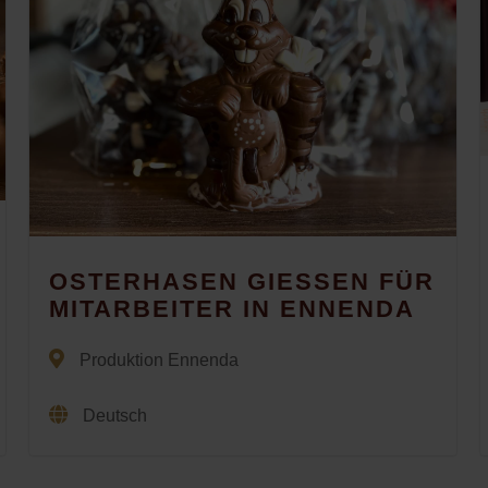
OSTERHASEN GIESSEN FÜR
MITARBEITER IN ENNENDA
Produktion Ennenda
Deutsch