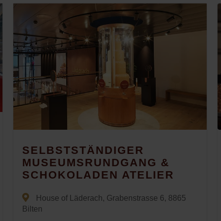
SELBSTSTÄNDIGER
MUSEUMSRUNDGANG &
SCHOKOLADEN ATELIER
House of Läderach, Grabenstrasse 6, 8865
Bilten