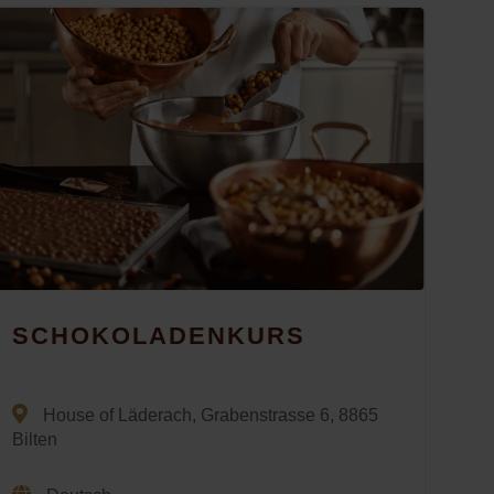
SCHOKOLADENKURS
House of Läderach, Grabenstrasse 6, 8865
Bilten