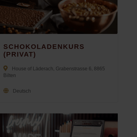
SCHOKOLADENKURS
(PRIVAT)
House of Läderach, Grabenstrasse 6, 8865
Bilten
Deutsch