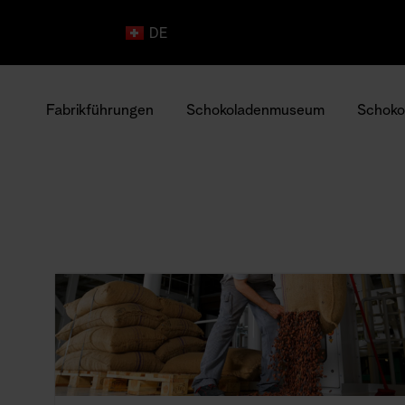
DE
Fabrikführungen
Schokoladenmuseum
Schoko