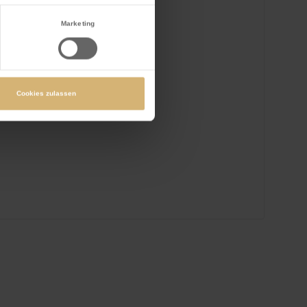
Bilten
Marketing
Deutsch
Cookies zulassen