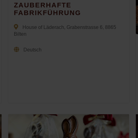
ZAUBERHAFTE
FABRIKFÜHRUNG
House of Läderach, Grabenstrasse 6, 8865
Bilten
Deutsch