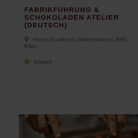
FABRIKFÜHRUNG &
SCHOKOLADEN ATELIER
(DEUTSCH)
House of Läderach, Grabenstrasse 6, 8865
Bilten
Deutsch