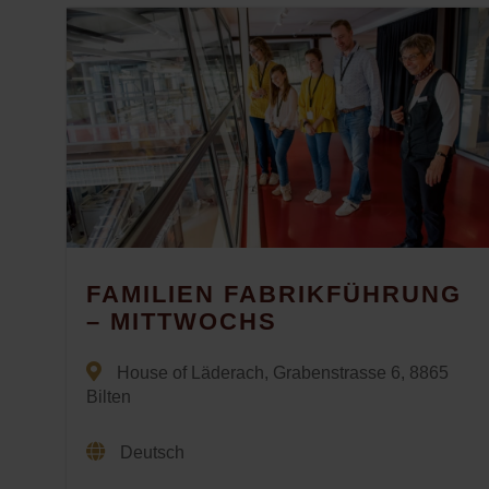
FAMILIEN FABRIKFÜHRUNG
– MITTWOCHS
House of Läderach, Grabenstrasse 6, 8865
Bilten
Deutsch