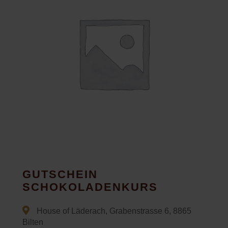
GUTSCHEIN
SCHOKOLADENKURS
House of Läderach, Grabenstrasse 6, 8865
Bilten